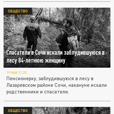
ОБЩЕСТВО
Спасатели в Сочи искали заблудившуюся в
лесу 84-летнюю женщину
19 МАЯ 11:20
Пенсионерку, заблудившуюся в лесу в
Лазаревском районе Сочи, накануне искали
родственники и спасатели.
ОБЩЕСТВО