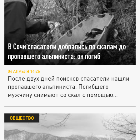
В Сочи спасатели добрались по скалам до
пропавшего альпиниста: он погиб
04 АПРЕЛЯ 14:26
После двух дней поисков спасатели нашли
пропавшего альпиниста. Погибшего
мужчину снимают со скал с помощью...
ОБЩЕСТВО