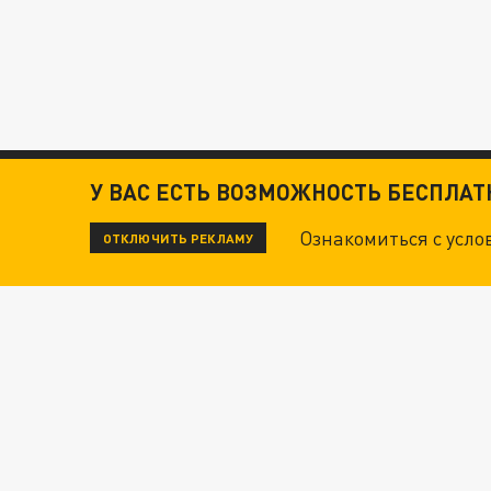
У ВАС ЕСТЬ ВОЗМОЖНОСТЬ БЕСПЛА
Ознакомиться с усл
ОТКЛЮЧИТЬ РЕКЛАМУ