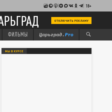
18+
АРЬГРАД
ОТКЛЮЧИТЬ РЕКЛАМУ
ФИЛЬМЫ
МЫ В КУРСЕ