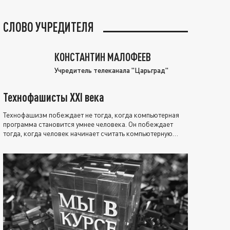
СЛОВО УЧРЕДИТЕЛЯ
КОНСТАНТИН МАЛОФЕЕВ
Учредитель телеканала "Царьград"
Технофашисты XXI века
Технофашизм побеждает не тогда, когда компьютерная
программа становится умнее человека. Он побеждает
тогда, когда человек начинает считать компьютерную
программу нравственно выше себя.