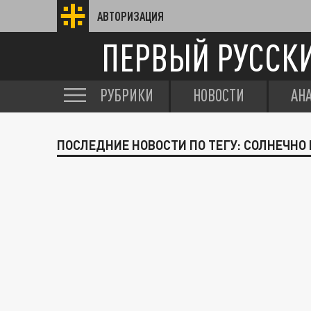
АВТОРИЗАЦИЯ
ПЕРВЫЙ РУССК
РУБРИКИ
НОВОСТИ
АН
ПОСЛЕДНИЕ НОВОСТИ ПО ТЕГУ: СОЛНЕЧНО 