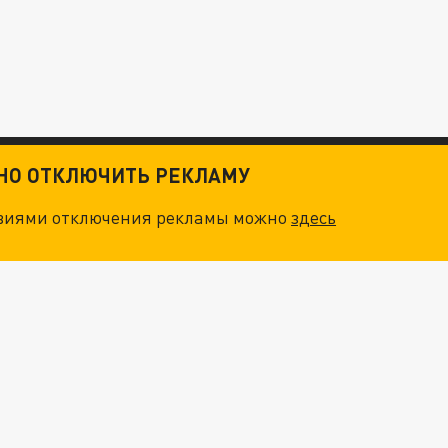
ТНО ОТКЛЮЧИТЬ РЕКЛАМУ
овиями отключения рекламы можно
здесь