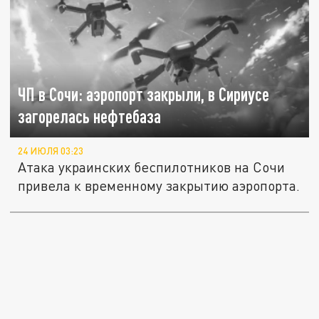
ЧП в Сочи: аэропорт закрыли, в Сириусе
загорелась нефтебаза
24 ИЮЛЯ 03:23
Атака украинских беспилотников на Сочи
привела к временному закрытию аэропорта.