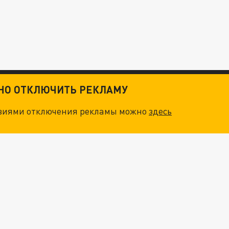
ТНО ОТКЛЮЧИТЬ РЕКЛАМУ
овиями отключения рекламы можно
здесь