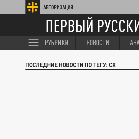
АВТОРИЗАЦИЯ
ПЕРВЫЙ РУССК
РУБРИКИ
НОВОСТИ
АН
ПОСЛЕДНИЕ НОВОСТИ ПО ТЕГУ: СХ