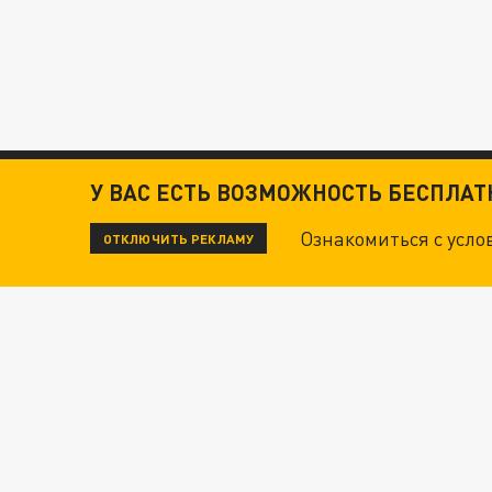
У ВАС ЕСТЬ ВОЗМОЖНОСТЬ БЕСПЛА
Ознакомиться с усл
ОТКЛЮЧИТЬ РЕКЛАМУ