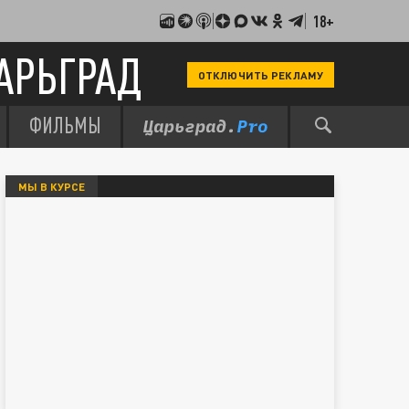
18+
АРЬГРАД
ОТКЛЮЧИТЬ РЕКЛАМУ
ФИЛЬМЫ
МЫ В КУРСЕ