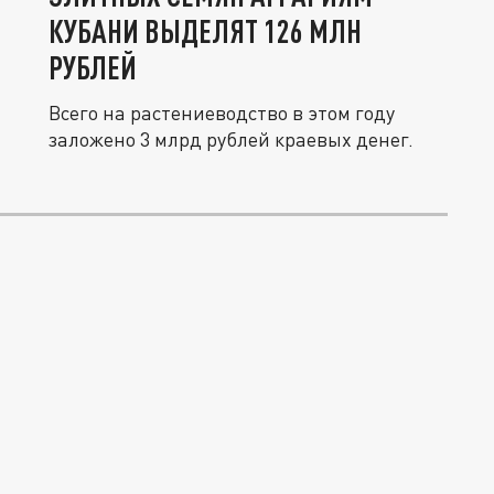
КУБАНИ ВЫДЕЛЯТ 126 МЛН
РУБЛЕЙ
Всего на растениеводство в этом году
заложено 3 млрд рублей краевых денег.