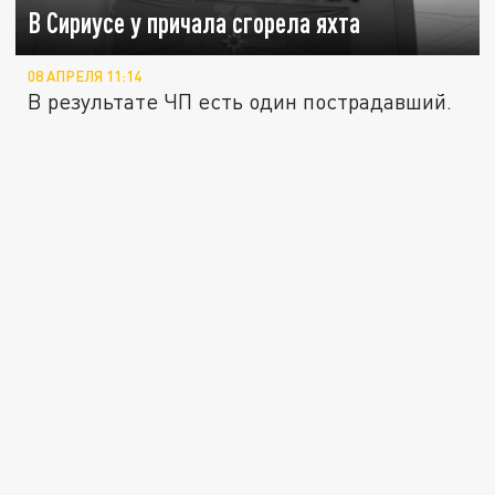
В Сириусе у причала сгорела яхта
08 АПРЕЛЯ 11:14
В результате ЧП есть один пострадавший.