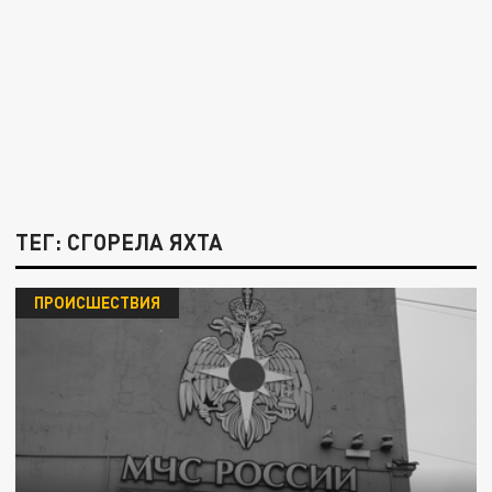
ТЕГ: СГОРЕЛА ЯХТА
ПРОИСШЕСТВИЯ