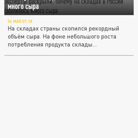
много сыра
06 МАЯ 07:18
На складах страны скопился рекордный
объём сыра. На фоне небольшого роста
потребления продукта склады...