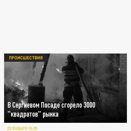
ПРОИСШЕСТВИЯ
В Сергиевом Посаде сгорело 3000
"квадратов" рынка
03 ЯНВАРЯ 10:35