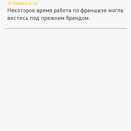
15 ЯНВАРЯ 02:34
Некоторое время работа по франшизе могла
вестись под прежним брендом.