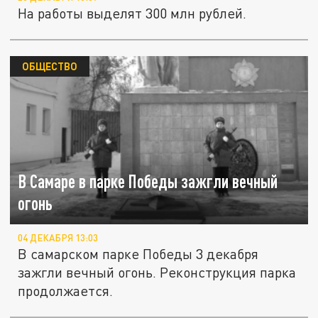
На работы выделят 300 млн рублей.
ОБЩЕСТВО
В Самаре в парке Победы зажгли вечный
огонь
04 ДЕКАБРЯ 13:03
В самарском парке Победы 3 декабря
зажгли вечный огонь. Реконструкция парка
продолжается.