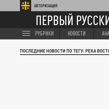
АВТОРИЗАЦИЯ
ПЕРВЫЙ РУССК
РУБРИКИ
НОВОСТИ
АН
ПОСЛЕДНИЕ НОВОСТИ ПО ТЕГУ: РЕКА ВО