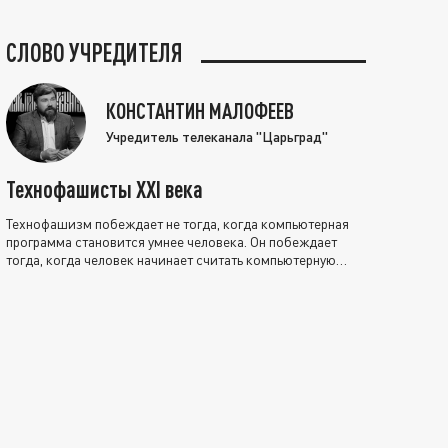
СЛОВО УЧРЕДИТЕЛЯ
КОНСТАНТИН МАЛОФЕЕВ
Учредитель телеканала "Царьград"
Технофашисты XXI века
Технофашизм побеждает не тогда, когда компьютерная
программа становится умнее человека. Он побеждает
тогда, когда человек начинает считать компьютерную
программу нравственно выше себя.