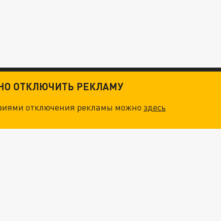
ТНО ОТКЛЮЧИТЬ РЕКЛАМУ
овиями отключения рекламы можно
здесь