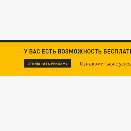
У ВАС ЕСТЬ ВОЗМОЖНОСТЬ БЕСПЛА
Ознакомиться с усл
ОТКЛЮЧИТЬ РЕКЛАМУ