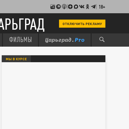
18+
АРЬГРАД
ОТКЛЮЧИТЬ РЕКЛАМУ
ФИЛЬМЫ
МЫ В КУРСЕ