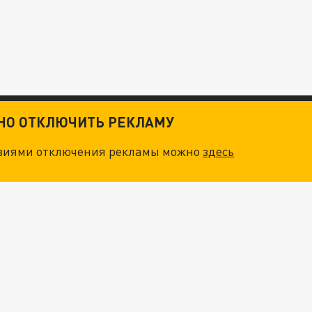
ТНО ОТКЛЮЧИТЬ РЕКЛАМУ
овиями отключения рекламы можно
здесь