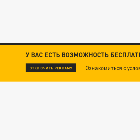
У ВАС ЕСТЬ ВОЗМОЖНОСТЬ БЕСПЛА
Ознакомиться с усл
ОТКЛЮЧИТЬ РЕКЛАМУ