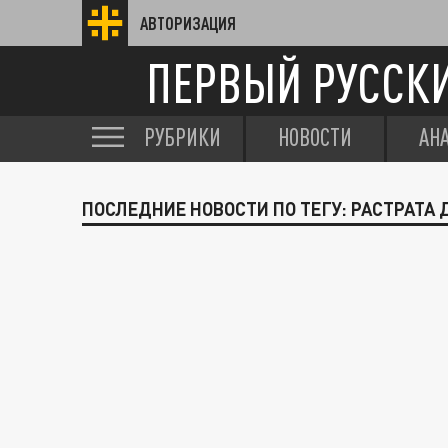
АВТОРИЗАЦИЯ
ПЕРВЫЙ РУССК
РУБРИКИ
НОВОСТИ
АН
ПОСЛЕДНИЕ НОВОСТИ ПО ТЕГУ: РАСТРАТА