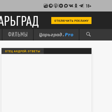
18+
АРЬГРАД
ОТКЛЮЧИТЬ РЕКЛАМУ
ФИЛЬМЫ
ОТЕЦ АНДРЕЙ: ОТВЕТЫ