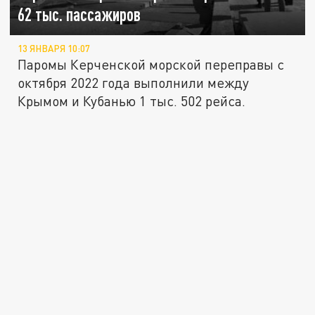
62 тыс. пассажиров
13 ЯНВАРЯ 10:07
Паромы Керченской морской переправы с
октября 2022 года выполнили между
Крымом и Кубанью 1 тыс. 502 рейса.