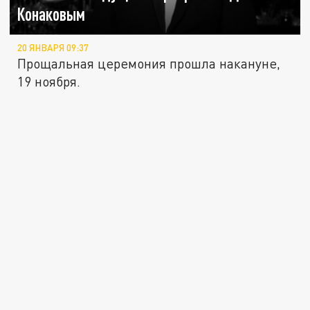
Конаковым
20 ЯНВАРЯ 09:37
Прощальная церемония прошла накануне,
19 ноября.