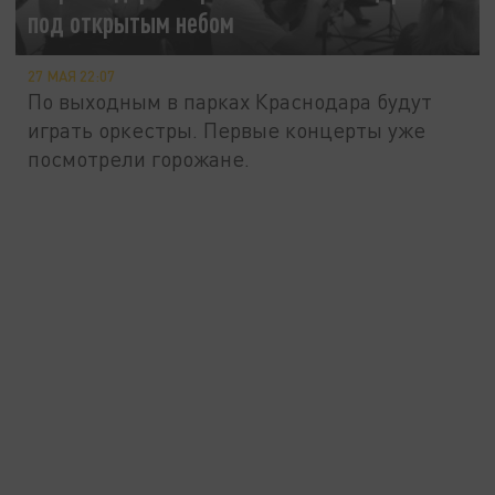
под открытым небом
27 МАЯ 22:07
По выходным в парках Краснодара будут
играть оркестры. Первые концерты уже
посмотрели горожане.