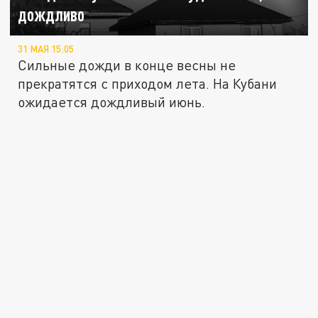
дождливо
31 МАЯ 15:05
Сильные дожди в конце весны не
прекратятся с приходом лета. На Кубани
ожидается дождливый июнь.