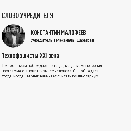
СЛОВО УЧРЕДИТЕЛЯ
КОНСТАНТИН МАЛОФЕЕВ
Учредитель телеканала "Царьград"
Технофашисты XXI века
Технофашизм побеждает не тогда, когда компьютерная
программа становится умнее человека. Он побеждает
тогда, когда человек начинает считать компьютерную
программу нравственно выше себя.