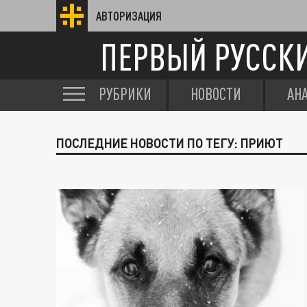
АВТОРИЗАЦИЯ
ПЕРВЫЙ РУССК
РУБРИКИ
НОВОСТИ
АН
ПОСЛЕДНИЕ НОВОСТИ ПО ТЕГУ: ПРИЮТ