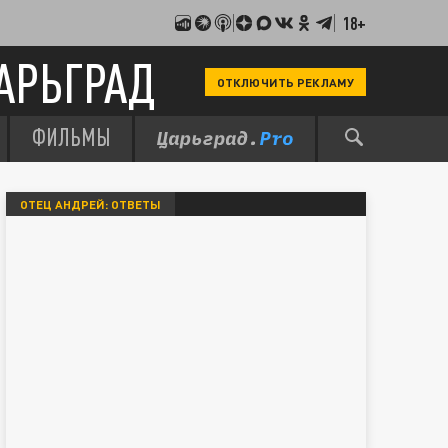
18+
АРЬГРАД
ОТКЛЮЧИТЬ РЕКЛАМУ
ФИЛЬМЫ
ОТЕЦ АНДРЕЙ: ОТВЕТЫ