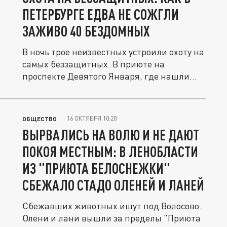
ПЕТЕРБУРГЕ ЕДВА НЕ СОЖГЛИ
ЗАЖИВО 40 БЕЗДОМНЫХ
В ночь трое неизвестных устроили охоту на
самых беззащитных. В приюте на
проспекте Девятого Января, где нашли...
16 ОКТЯБРЯ 10:20
ОБЩЕСТВО
ВЫРВАЛИСЬ НА ВОЛЮ И НЕ ДАЮТ
ПОКОЯ МЕСТНЫМ: В ЛЕНОБЛАСТИ
ИЗ "ПРИЮТА БЕЛОСНЕЖКИ"
СБЕЖАЛО СТАДО ОЛЕНЕЙ И ЛАНЕЙ
Сбежавших животных ищут под Волосово.
Олени и лани вышли за пределы "Приюта