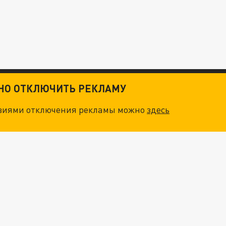
ТНО ОТКЛЮЧИТЬ РЕКЛАМУ
овиями отключения рекламы можно
здесь