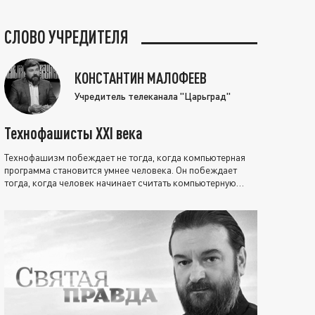
СЛОВО УЧРЕДИТЕЛЯ
КОНСТАНТИН МАЛОФЕЕВ
Учредитель телеканала "Царьград"
Технофашисты XXI века
Технофашизм побеждает не тогда, когда компьютерная
программа становится умнее человека. Он побеждает
тогда, когда человек начинает считать компьютерную
программу нравственно выше себя.