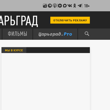
18+
АРЬГРАД
ОТКЛЮЧИТЬ РЕКЛАМУ
ФИЛЬМЫ
МЫ В КУРСЕ