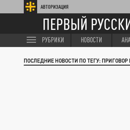
АВТОРИЗАЦИЯ
ПЕРВЫЙ РУССК
РУБРИКИ
НОВОСТИ
АН
ПОСЛЕДНИЕ НОВОСТИ ПО ТЕГУ: ПРИГОВОР