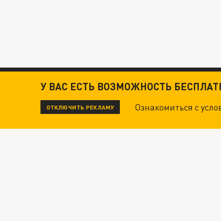
У ВАС ЕСТЬ ВОЗМОЖНОСТЬ БЕСПЛА
Ознакомиться с усл
ОТКЛЮЧИТЬ РЕКЛАМУ