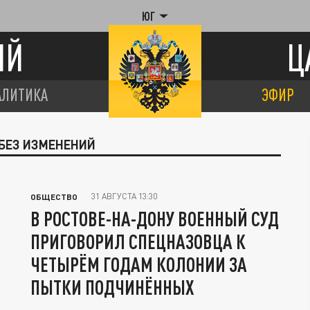
ЮГ
ИЙ
Ц
АЛИТИКА
ЭФИР
 БЕЗ ИЗМЕНЕНИЙ
31 АВГУСТА 13:30
ОБЩЕСТВО
В РОСТОВЕ-НА-ДОНУ ВОЕННЫЙ СУД
ПРИГОВОРИЛ СПЕЦНАЗОВЦА К
ЧЕТЫРЁМ ГОДАМ КОЛОНИИ ЗА
ПЫТКИ ПОДЧИНЁННЫХ