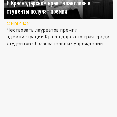
В Краснодарском крае талантливые
студенты получат премии
26 ИЮНЯ 14:01
Чествовать лауреатов премии
администрации Краснодарского края среди
студентов образовательных учреждений...