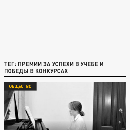
ТЕГ: ПРЕМИИ ЗА УСПЕХИ В УЧЕБЕ И
ПОБЕДЫ В КОНКУРСАХ
ОБЩЕСТВО