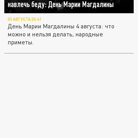
навлечь беду: День Марии Магдалины
03 АВГУСТА 20:41
День Марии Магдалины 4 августа: что
можно и нельзя делать, народные
приметы.