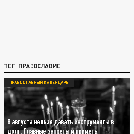
ТЕГ: ПРАВОСЛАВИЕ
ПРАВОСЛАВНЫЙ КАЛЕНДАРЬ
8 августа нельзя давать инструменты в
долг. Главные запреты и приметы