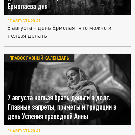
Ермолаева дня
07 АВГУСТА 20:41
8 августа - день Ермолая: что можно и
нельзя делать
ПРАВОСЛАВНЫЙ КАЛЕНДАРЬ
7 августа нельзя брать деньги в долг.
Главные запреты, приметы и традиции в
день Успения праведной Анны
06 АВГУСТА 20:41