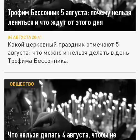
Трофим Бессонник 5 августа: почему нельзя
лениться и что ждут от этого дня
04 АВГУСТА 20:41
Какой церковный праздник отмечают 5
августа: что можно и нельзя делать в день
Трофима Бессонника.
ОБЩЕСТВО
Что нельзя делать 4 августа, чтобы не