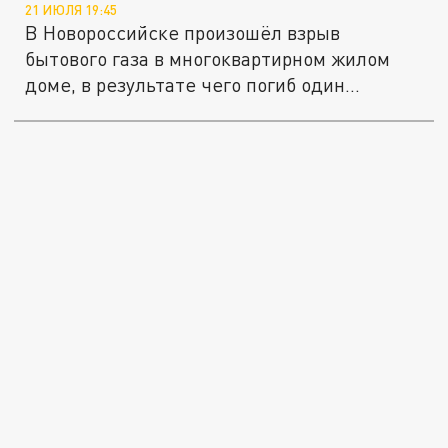
21 ИЮЛЯ 19:45
В Новороссийске произошёл взрыв
бытового газа в многоквартирном жилом
доме, в результате чего погиб один...