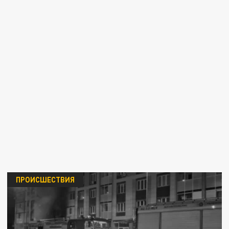
ПРОИСШЕСТВИЯ