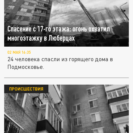
Спасение с 17-го этажа: огонь охватил
многоэтажку в Люберцах
02 МАЯ 16:35
24 человека спасли из горящего дома в
Подмосковье.
ПРОИСШЕСТВИЯ