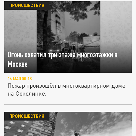
ПРОИСШЕСТВИЯ
Огонь охватил три этажа многоэтажки в
Москве
16 МАЯ 00:18
Пожар произошёл в многоквартирном доме
на Соколинке.
ПРОИСШЕСТВИЯ