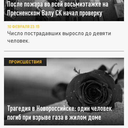
После пожара во всей восьмиэтажке на
Пресненском Валу СК начал проверку
10 ФЕВРАЛЯ 23:15
Число пострадавших выросло до девяти
человек.
ПРОИСШЕСТВИЯ
Трагедия в Новороссийске: один человек
погиб при взрыве газа в жилом доме