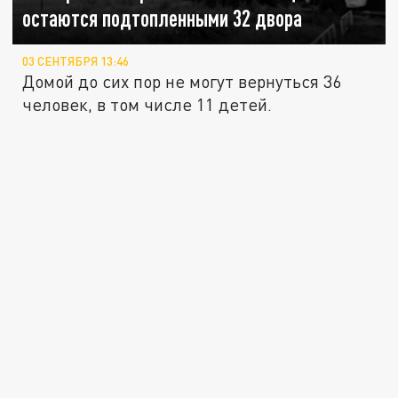
остаются подтопленными 32 двора
03 СЕНТЯБРЯ 13:46
Домой до сих пор не могут вернуться 36
человек, в том числе 11 детей.