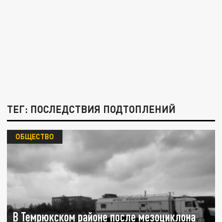
ТЕГ: ПОСЛЕДСТВИЯ ПОДТОПЛЕНИЙ
ОБЩЕСТВО
В Темрюкском районе после мезоциклона