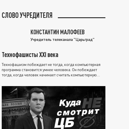
СЛОВО УЧРЕДИТЕЛЯ
КОНСТАНТИН МАЛОФЕЕВ
Учредитель телеканала "Царьград"
Технофашисты XXI века
Технофашизм побеждает не тогда, когда компьютерная
программа становится умнее человека. Он побеждает
тогда, когда человек начинает считать компьютерную
программу нравственно выше себя.