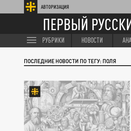
АВТОРИЗАЦИЯ
ПЕРВЫЙ РУССК
РУБРИКИ
НОВОСТИ
АН
ПОСЛЕДНИЕ НОВОСТИ ПО ТЕГУ: ПОЛЯ