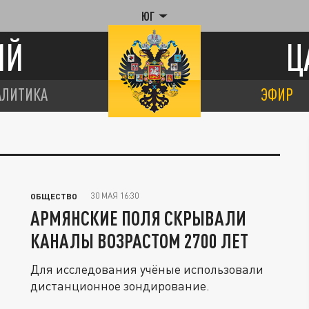
ЮГ
ИЙ
Ц
АЛИТИКА
ЭФИР
30 МАЯ 16:30
ОБЩЕСТВО
АРМЯНСКИЕ ПОЛЯ СКРЫВАЛИ
КАНАЛЫ ВОЗРАСТОМ 2700 ЛЕТ
Для исследования учёные использовали
дистанционное зондирование.