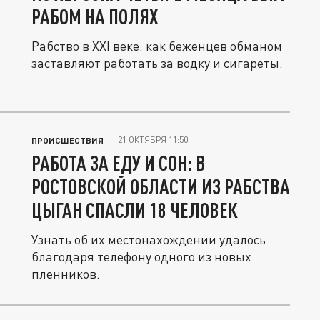
РАБОМ НА ПОЛЯХ
Рабство в XXI веке: как беженцев обманом
заставляют работать за водку и сигареты.
21 ОКТЯБРЯ 11:50
ПРОИСШЕСТВИЯ
РАБОТА ЗА ЕДУ И СОН: В
РОСТОВСКОЙ ОБЛАСТИ ИЗ РАБСТВА
ЦЫГАН СПАСЛИ 18 ЧЕЛОВЕК
Узнать об их местонахождении удалось
благодаря телефону одного из новых
пленников.