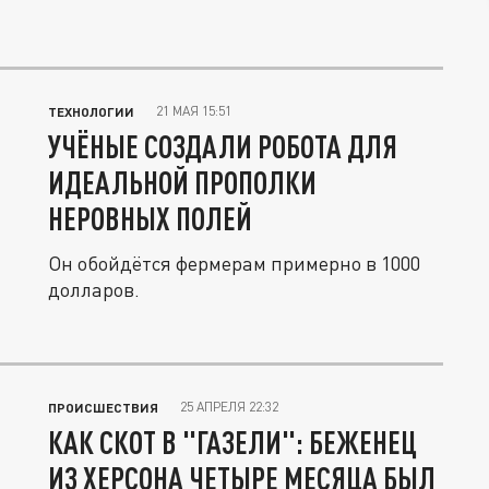
21 МАЯ 15:51
ТЕХНОЛОГИИ
УЧЁНЫЕ СОЗДАЛИ РОБОТА ДЛЯ
ИДЕАЛЬНОЙ ПРОПОЛКИ
НЕРОВНЫХ ПОЛЕЙ
Он обойдётся фермерам примерно в 1000
долларов.
25 АПРЕЛЯ 22:32
ПРОИСШЕСТВИЯ
КАК СКОТ В "ГАЗЕЛИ": БЕЖЕНЕЦ
ИЗ ХЕРСОНА ЧЕТЫРЕ МЕСЯЦА БЫЛ