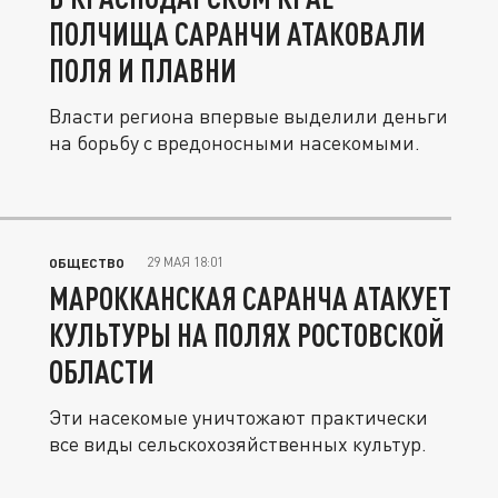
ПОЛЧИЩА САРАНЧИ АТАКОВАЛИ
ПОЛЯ И ПЛАВНИ
Власти региона впервые выделили деньги
на борьбу с вредоносными насекомыми.
29 МАЯ 18:01
ОБЩЕСТВО
МАРОККАНСКАЯ САРАНЧА АТАКУЕТ
КУЛЬТУРЫ НА ПОЛЯХ РОСТОВСКОЙ
ОБЛАСТИ
Эти насекомые уничтожают практически
все виды сельскохозяйственных культур.