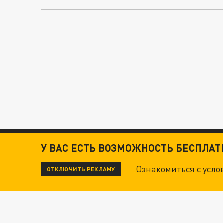
У ВАС ЕСТЬ ВОЗМОЖНОСТЬ БЕСПЛА
Ознакомиться с усл
ОТКЛЮЧИТЬ РЕКЛАМУ