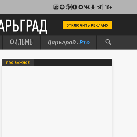
18+
АРЬГРАД
ОТКЛЮЧИТЬ РЕКЛАМУ
ФИЛЬМЫ
PRO ВАЖНОЕ