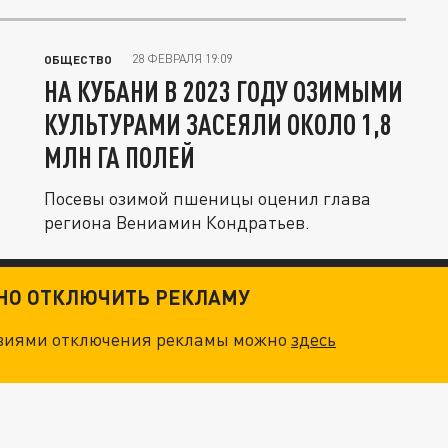
28 ФЕВРАЛЯ 19:09
ОБЩЕСТВО
НА КУБАНИ В 2023 ГОДУ ОЗИМЫМИ
КУЛЬТУРАМИ ЗАСЕЯЛИ ОКОЛО 1,8
МЛН ГА ПОЛЕЙ
Посевы озимой пшеницы оценил глава
региона Вениамин Кондратьев.
ТНО ОТКЛЮЧИТЬ РЕКЛАМУ
овиями отключения рекламы можно
здесь