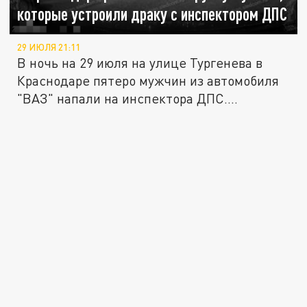
которые устроили драку с инспектором ДПС
29 ИЮЛЯ 21:11
В ночь на 29 июля на улице Тургенева в
Краснодаре пятеро мужчин из автомобиля
"ВАЗ" напали на инспектора ДПС....