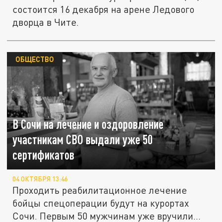
состоится 16 декабря на арене Ледового
дворца в Чите.
ОБЩЕСТВО
В Сочи на лечение и оздоровление
участникам СВО выдали уже 50
сертификатов
04 ОКТЯБРЯ 13:46
Проходить реабилитационное лечение
бойцы спецоперации будут на курортах
Сочи. Первым 50 мужчинам уже вручили...