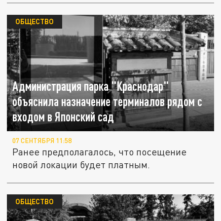
ОБЩЕСТВО
Администрация парка "Краснодар"
объяснила назначение терминалов рядом с
входом в Японский сад
07 СЕНТЯБРЯ 11:58
Ранее предполагалось, что посещение
новой локации будет платным.
ОБЩЕСТВО