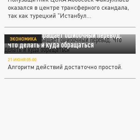
оказался в центре трансферного скандала,
так как турецкий "Истанбул...
Банк не возвращает ошибочный перевод.
ЭКОНОМИКА
Что делать и куда обращаться
21 ИЮНЯ 05:00
Алгоритм действий достаточно простой.