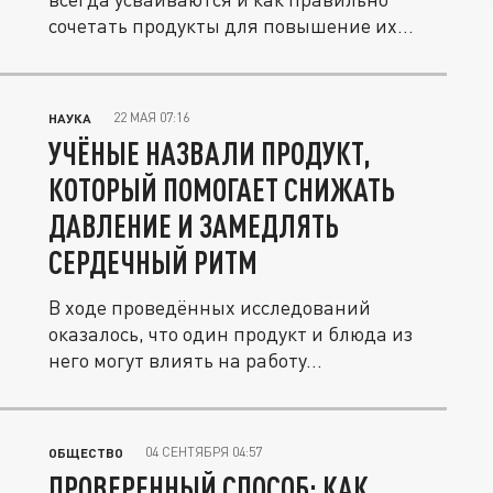
сочетать продукты для повышение их...
22 МАЯ 07:16
НАУКА
УЧЁНЫЕ НАЗВАЛИ ПРОДУКТ,
КОТОРЫЙ ПОМОГАЕТ СНИЖАТЬ
ДАВЛЕНИЕ И ЗАМЕДЛЯТЬ
СЕРДЕЧНЫЙ РИТМ
В ходе проведённых исследований
оказалось, что один продукт и блюда из
него могут влиять на работу...
04 СЕНТЯБРЯ 04:57
ОБЩЕСТВО
ПРОВЕРЕННЫЙ СПОСОБ: КАК