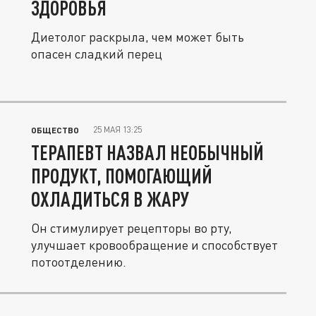
ЗДОРОВЬЯ
Диетолог раскрыла, чем может быть
опасен сладкий перец
25 МАЯ 13:25
ОБЩЕСТВО
ТЕРАПЕВТ НАЗВАЛ НЕОБЫЧНЫЙ
ПРОДУКТ, ПОМОГАЮЩИЙ
ОХЛАДИТЬСЯ В ЖАРУ
Он стимулирует рецепторы во рту,
улучшает кровообращение и способствует
потоотделению.