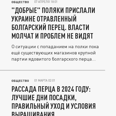
07 АПРЕЛЯ 18:01
ОБЩЕСТВО
"ДОБРЫЕ" ПОЛЯКИ ПРИСЛАЛИ
УКРАИНЕ ОТРАВЛЕННЫЙ
БОЛГАРСКИЙ ПЕРЕЦ. ВЛАСТИ
МОЛЧАТ И ПРОБЛЕМ НЕ ВИДЯТ
О ситуации с попаданием на полки пока
ещё существующих магазинов крупной
партии ядовитого болгарского перца...
01 МАРТА 02:01
ОБЩЕСТВО
РАССАДА ПЕРЦА В 2024 ГОДУ:
ЛУЧШИЕ ДНИ ПОСАДКИ,
ПРАВИЛЬНЫЙ УХОД И УСЛОВИЯ
ВЫРАЩИВАНИЯ