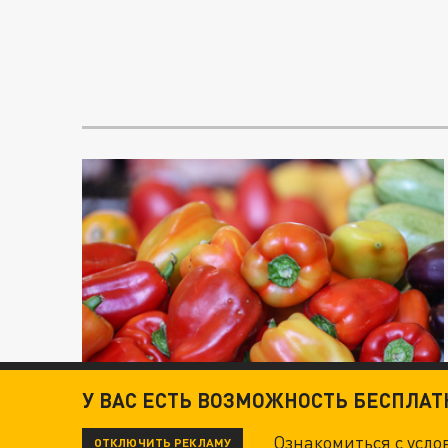
У ВАС ЕСТЬ ВОЗМОЖНОСТЬ БЕСПЛА
Ознакомиться с усл
ОТКЛЮЧИТЬ РЕКЛАМУ