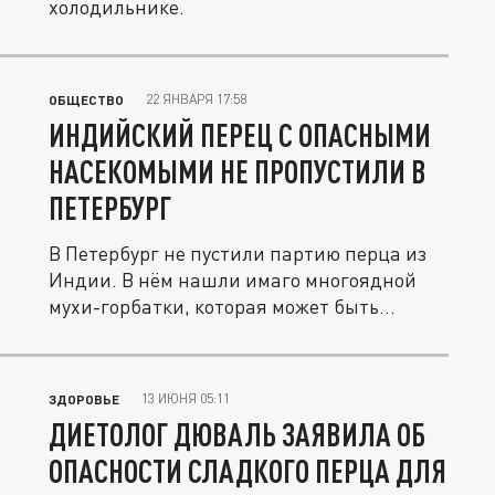
холодильнике.
22 ЯНВАРЯ 17:58
ОБЩЕСТВО
ИНДИЙСКИЙ ПЕРЕЦ С ОПАСНЫМИ
НАСЕКОМЫМИ НЕ ПРОПУСТИЛИ В
ПЕТЕРБУРГ
В Петербург не пустили партию перца из
Индии. В нём нашли имаго многоядной
мухи-горбатки, которая может быть...
13 ИЮНЯ 05:11
ЗДОРОВЬЕ
ДИЕТОЛОГ ДЮВАЛЬ ЗАЯВИЛА ОБ
ОПАСНОСТИ СЛАДКОГО ПЕРЦА ДЛЯ