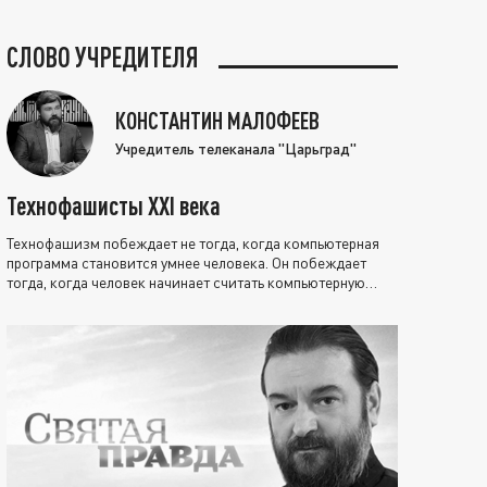
СЛОВО УЧРЕДИТЕЛЯ
КОНСТАНТИН МАЛОФЕЕВ
Учредитель телеканала "Царьград"
Технофашисты XXI века
Технофашизм побеждает не тогда, когда компьютерная
программа становится умнее человека. Он побеждает
тогда, когда человек начинает считать компьютерную
программу нравственно выше себя.