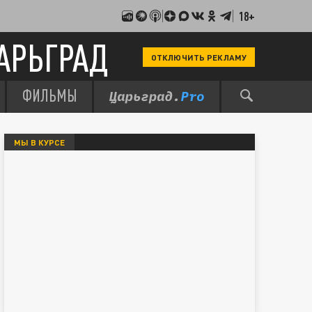
18+
АРЬГРАД
ОТКЛЮЧИТЬ РЕКЛАМУ
ФИЛЬМЫ
МЫ В КУРСЕ