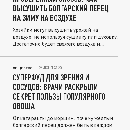
ВЫСУШИТЬ БОЛГАРСКИЙ ПЕРЕЦ
НА ЗИМУ НА ВОЗДУХЕ
Хозяйки могут высушить урожай на
воздухе, не используя сушилку или духовку.
Достаточно будет свежего воздуха и...
09 ИЮНЯ 23:20
ОБЩЕСТВО
СУПЕРФУД ДЛЯ ЗРЕНИЯ И
СОСУДОВ: ВРАЧИ РАСКРЫЛИ
СЕКРЕТ ПОЛЬЗЫ ПОПУЛЯРНОГО
ОВОЩА
От катаракты до морщин: почему жёлтый
болгарский перец должен быть в каждом