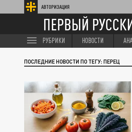
АВТОРИЗАЦИЯ
ПЕРВЫЙ РУССК
РУБРИКИ
НОВОСТИ
АН
ПОСЛЕДНИЕ НОВОСТИ ПО ТЕГУ: ПЕРЕЦ