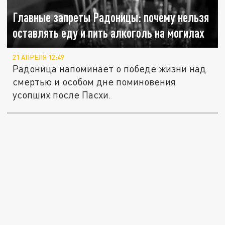
Главные запреты Радоницы: почему нельзя
оставлять еду и пить алкоголь на могилах
21 АПРЕЛЯ 12:49
Радоница напоминает о победе жизни над
смертью и особом дне поминовения
усопших после Пасхи.