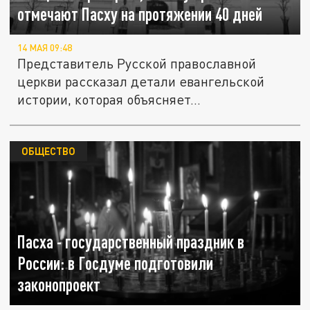
отмечают Пасху на протяжении 40 дней
14 МАЯ 09:48
Представитель Русской православной
церкви рассказал детали евангельской
истории, которая объясняет...
ОБЩЕСТВО
Пасха - государственный праздник в
России: в Госдуме подготовили
законопроект