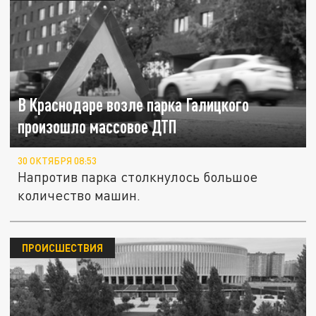
В Краснодаре возле парка Галицкого
произошло массовое ДТП
30 ОКТЯБРЯ 08:53
Напротив парка столкнулось большое
количество машин.
ПРОИСШЕСТВИЯ