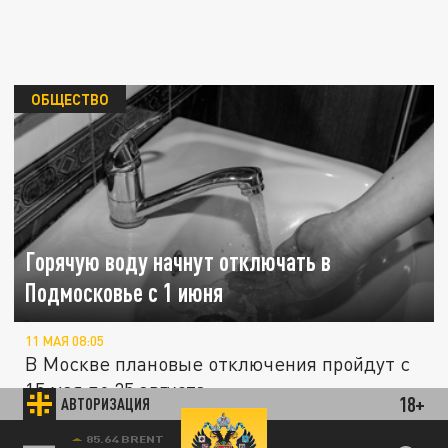
ОБЩЕСТВО
Горячую воду начнут отключать в
Подмосковье с 1 июня
11 МАЯ 08:05
В Москве плановые отключения пройдут с
15 мая по 25 августа.
18+
АВТОРИЗАЦИЯ