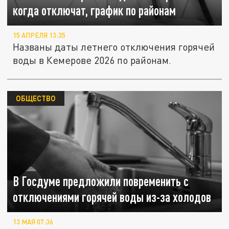
когда отключат, график по районам
15 АПРЕЛЯ 13:35
Названы даты летнего отключения горячей
воды в Кемерове 2026 по районам.
ОБЩЕСТВО
В Госдуме предложили повременить с
отключениями горячей воды из-за холодов
13 МАЯ 07:36