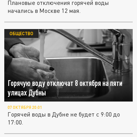
Плановые отключения горячей воды
начались в Москве 12 мая.
ОБЩЕСТВО
Горячую воду отключат 8 октября на пяти
улицах Дубны
07 ОКТЯБРЯ 20:01
Горячей воды в Дубне не будет с 9:00 до
17:00.