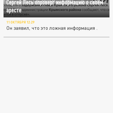
Сергей Лесь опроверг информацию о своем
аресте
11 ОКТЯБРЯ 12:29
Он заявил, что это ложная информация .