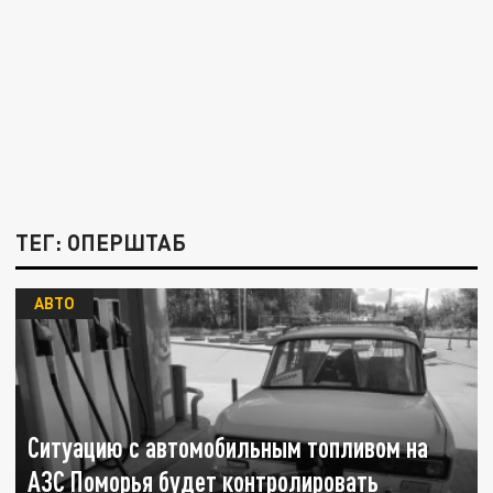
ТЕГ: ОПЕРШТАБ
АВТО
Ситуацию с автомобильным топливом на
АЗС Поморья будет контролировать