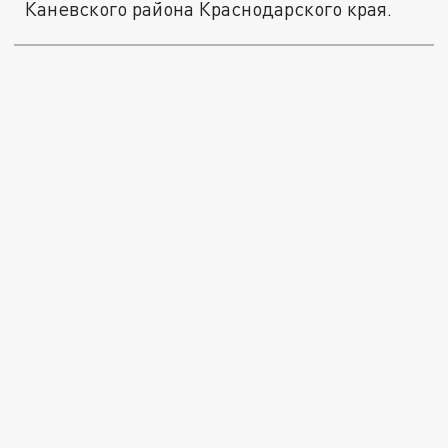
Каневского района Краснодарского края.