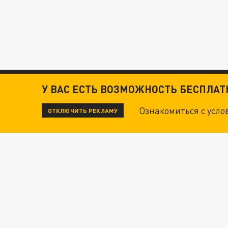
У ВАС ЕСТЬ ВОЗМОЖНОСТЬ БЕСПЛА
Ознакомиться с усл
ОТКЛЮЧИТЬ РЕКЛАМУ