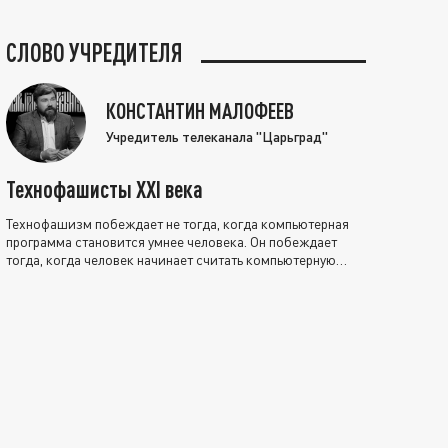
СЛОВО УЧРЕДИТЕЛЯ
КОНСТАНТИН МАЛОФЕЕВ
Учредитель телеканала "Царьград"
Технофашисты XXI века
Технофашизм побеждает не тогда, когда компьютерная
программа становится умнее человека. Он побеждает
тогда, когда человек начинает считать компьютерную
программу нравственно выше себя.