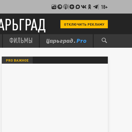
18+
АРЬГРАД
ОТКЛЮЧИТЬ РЕКЛАМУ
ФИЛЬМЫ
PRO ВАЖНОЕ