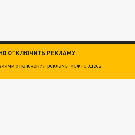
ТНО ОТКЛЮЧИТЬ РЕКЛАМУ
овиями отключения рекламы можно
здесь