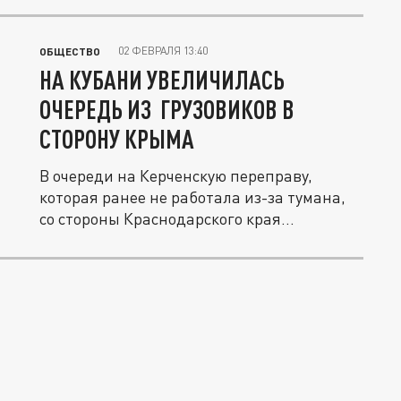
02 ФЕВРАЛЯ 13:40
ОБЩЕСТВО
НА КУБАНИ УВЕЛИЧИЛАСЬ
ОЧЕРЕДЬ ИЗ ГРУЗОВИКОВ В
СТОРОНУ КРЫМА
В очереди на Керченскую переправу,
которая ранее не работала из-за тумана,
со стороны Краснодарского края...