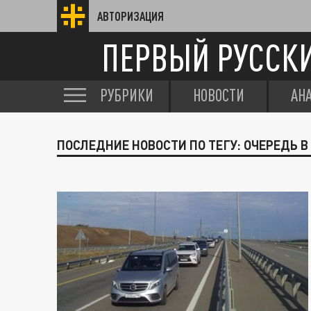
АВТОРИЗАЦИЯ
ПЕРВЫЙ РУССК
РУБРИКИ
НОВОСТИ
АН
ПОСЛЕДНИЕ НОВОСТИ ПО ТЕГУ: ОЧЕРЕДЬ 