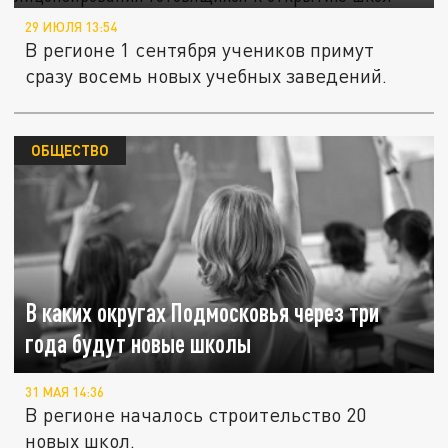
29 ИЮЛЯ 13:54
В регионе 1 сентября учеников примут
сразу восемь новых учебных заведений.
ОБЩЕСТВО
В каких округах Подмосковья через три
года будут новые школы
31 МАЯ 14:36
В регионе началось строительство 20
новых школ.