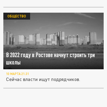
ОБЩЕСТВО
В 2022 году в Ростове начнут строить три
школы
10 МАРТА 21:31
Сейчас власти ищут подрядчиков.