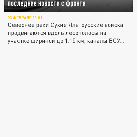
последние новости с фронта
03 ФЕВРАЛЯ 13:01
Севернее реки Сухие Ялы русские войска
продвигаются вдоль лесополосы на
участке шириной до 1.15 км, каналы ВСУ...