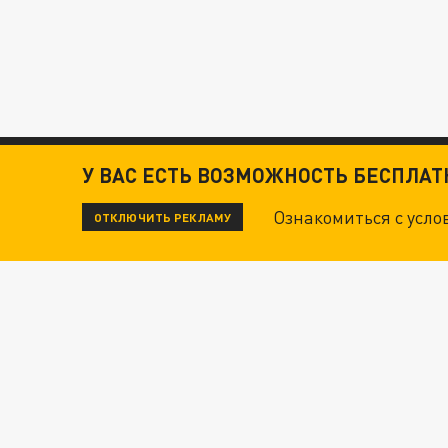
У ВАС ЕСТЬ ВОЗМОЖНОСТЬ БЕСПЛА
Ознакомиться с усл
ОТКЛЮЧИТЬ РЕКЛАМУ