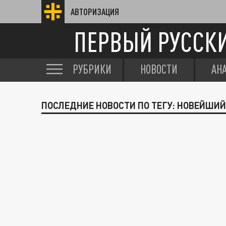
АВТОРИЗАЦИЯ
ПЕРВЫЙ РУССК
РУБРИКИ
НОВОСТИ
АН
ПОСЛЕДНИЕ НОВОСТИ ПО ТЕГУ: НОВЕЙШИ