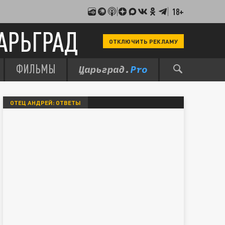
18+
АРЬГРАД
ОТКЛЮЧИТЬ РЕКЛАМУ
ФИЛЬМЫ
ОТЕЦ АНДРЕЙ: ОТВЕТЫ