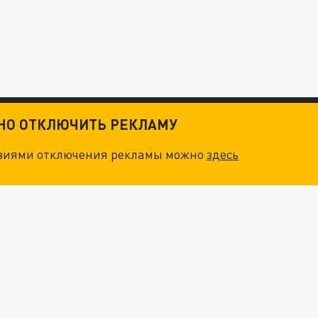
ТНО ОТКЛЮЧИТЬ РЕКЛАМУ
овиями отключения рекламы можно
здесь