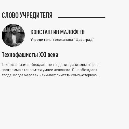
СЛОВО УЧРЕДИТЕЛЯ
КОНСТАНТИН МАЛОФЕЕВ
Учредитель телеканала "Царьград"
Технофашисты XXI века
Технофашизм побеждает не тогда, когда компьютерная
программа становится умнее человека. Он побеждает
тогда, когда человек начинает считать компьютерную
программу нравственно выше себя.