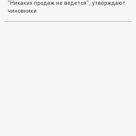
"Никаких продаж не ведется", утверждают
чиновники.