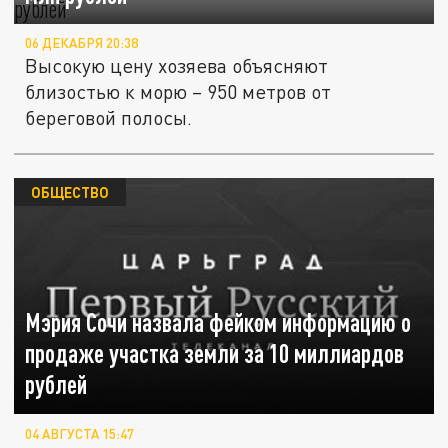
06 ДЕКАБРЯ 20:38
Высокую цену хозяева объясняют
близостью к морю – 950 метров от
береговой полосы.
ОБЩЕСТВО
Мэрия Сочи назвала фейком информацию о
продаже участка земли за 10 миллиардов
рублей
04 АВГУСТА 15:47