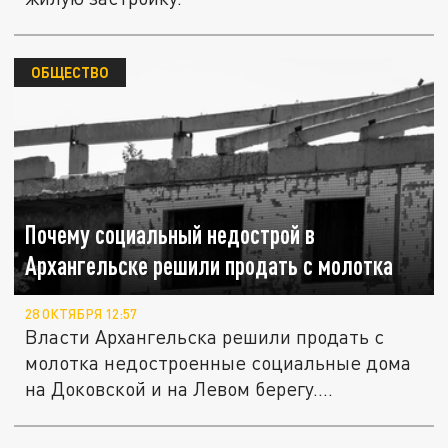
ОБЩЕСТВО
Почему социальный недострой в
Архангельске решили продать с молотка
28 ОКТЯБРЯ 12:57
Власти Архангельска решили продать с
молотка недостроенные социальные дома
на Доковской и на Левом берегу....