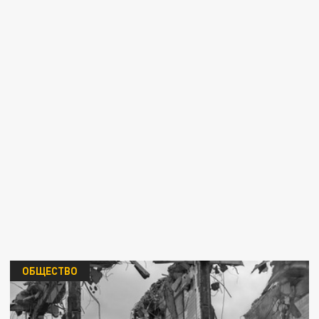
ОБЩЕСТВО