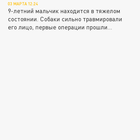
03 МАРТА 12:24
9-летний мальчик находится в тяжелом
состоянии. Собаки сильно травмировали
его лицо, первые операции прошли...