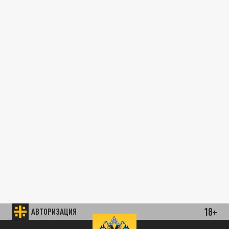
18+
АВТОРИЗАЦИЯ