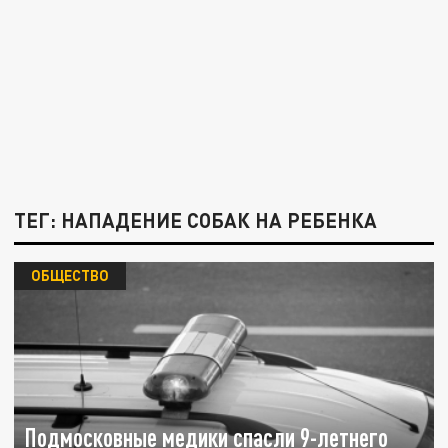
ТЕГ: НАПАДЕНИЕ СОБАК НА РЕБЕНКА
ОБЩЕСТВО
Подмосковные медики спасли 9-летнего