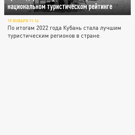
национальном туристическом рейтинге
19 ЯНВАРЯ 11:14
По итогам 2022 года Кубань стала лучшим
туристическим регионов в стране.