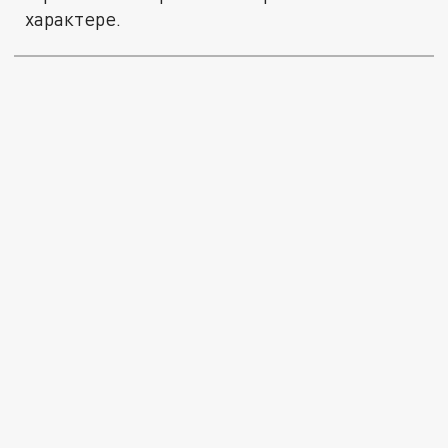
характере.