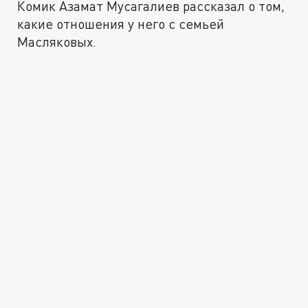
Комик Азамат Мусагалиев рассказал о том,
какие отношения у него с семьей
Масляковых.