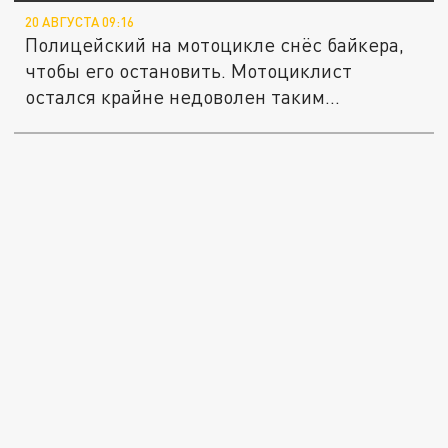
20 АВГУСТА 09:16
Полицейский на мотоцикле снёс байкера,
чтобы его остановить. Мотоциклист
остался крайне недоволен таким...