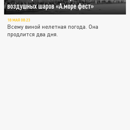
воздушных шаров «А.море фест»
18 МАЯ 08:23
Всему виной нелетная погода. Она
продлится два дня.