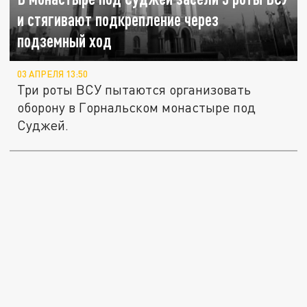
и стягивают подкрепление через
подземный ход
03 АПРЕЛЯ 13:50
Три роты ВСУ пытаются организовать
оборону в Горнальском монастыре под
Суджей.