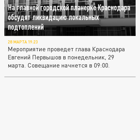
На главной городской планерке Краснодара
обсудят ликвидацию локальных
подтоплений
28 МАРТА 19:23
Мероприятие проведет глава Краснодара
Евгений Первышов в понедельник, 29
марта. Совещание начнется в 09:00.