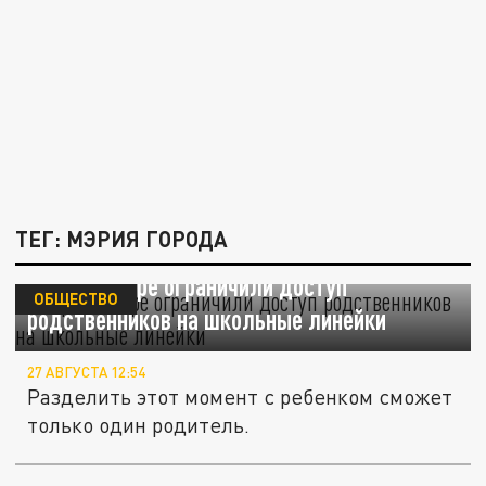
ТЕГ: МЭРИЯ ГОРОДА
В Краснодаре ограничили доступ
ОБЩЕСТВО
родственников на школьные линейки
27 АВГУСТА 12:54
Разделить этот момент с ребенком сможет
только один родитель.