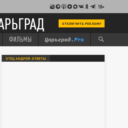
18+
АРЬГРАД
ОТКЛЮЧИТЬ РЕКЛАМУ
ФИЛЬМЫ
ОТЕЦ АНДРЕЙ: ОТВЕТЫ