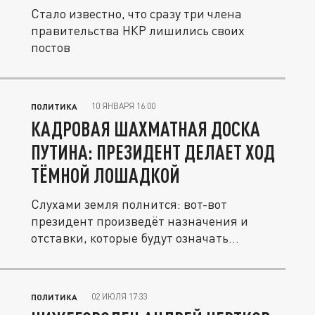
Стало известно, что сразу три члена
правительства НКР лишились своих
постов
10 ЯНВАРЯ 16:00
ПОЛИТИКА
КАДРОВАЯ ШАХМАТНАЯ ДОСКА
ПУТИНА: ПРЕЗИДЕНТ ДЕЛАЕТ ХОД
ТЁМНОЙ ЛОШАДКОЙ
Слухами земля полнится: вот-вот
президент произведёт назначения и
отставки, которые будут означать...
02 ИЮЛЯ 17:33
ПОЛИТИКА