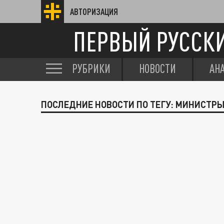
АВТОРИЗАЦИЯ
ПЕРВЫЙ РУССК
РУБРИКИ
НОВОСТИ
АН
ПОСЛЕДНИЕ НОВОСТИ ПО ТЕГУ: МИНИСТР