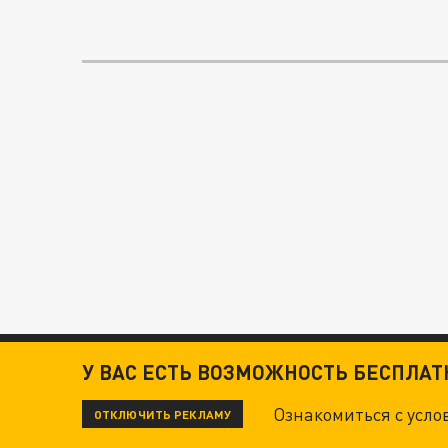
У ВАС ЕСТЬ ВОЗМОЖНОСТЬ БЕСПЛА
Ознакомиться с усл
ОТКЛЮЧИТЬ РЕКЛАМУ