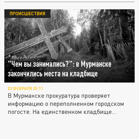
ПРОИСШЕСТВИЯ
"Чем вы занимались?": в Мурманске
закончились места на кладбище
02 ФЕВРАЛЯ 20:11
В Мурманске прокуратура проверяет
информацию о переполненном городском
погосте. На единственном кладбище...