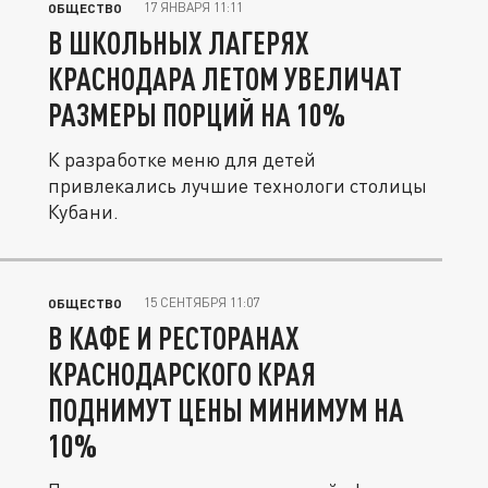
17 ЯНВАРЯ 11:11
ОБЩЕСТВО
В ШКОЛЬНЫХ ЛАГЕРЯХ
КРАСНОДАРА ЛЕТОМ УВЕЛИЧАТ
РАЗМЕРЫ ПОРЦИЙ НА 10%
К разработке меню для детей
привлекались лучшие технологи столицы
Кубани.
15 СЕНТЯБРЯ 11:07
ОБЩЕСТВО
В КАФЕ И РЕСТОРАНАХ
КРАСНОДАРСКОГО КРАЯ
ПОДНИМУТ ЦЕНЫ МИНИМУМ НА
10%