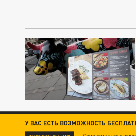
У ВАС ЕСТЬ ВОЗМОЖНОСТЬ БЕСПЛА
Ознакомиться с усл
ОТКЛЮЧИТЬ РЕКЛАМУ