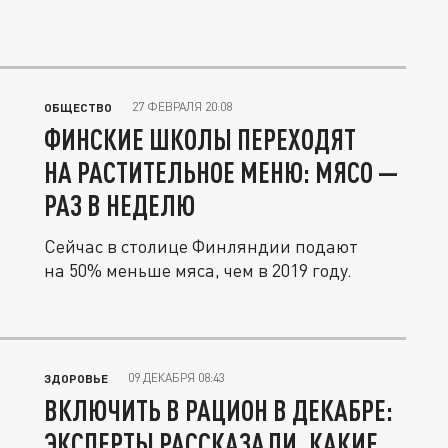
27 ФЕВРАЛЯ 20:08
ОБЩЕСТВО
ФИНСКИЕ ШКОЛЫ ПЕРЕХОДЯТ
НА РАСТИТЕЛЬНОЕ МЕНЮ: МЯСО —
РАЗ В НЕДЕЛЮ
Сейчас в столице Финляндии подают
на 50% меньше мяса, чем в 2019 году.
09 ДЕКАБРЯ 08:43
ЗДОРОВЬЕ
ВКЛЮЧИТЬ В РАЦИОН В ДЕКАБРЕ:
ЭКСПЕРТЫ РАССКАЗАЛИ, КАКИЕ