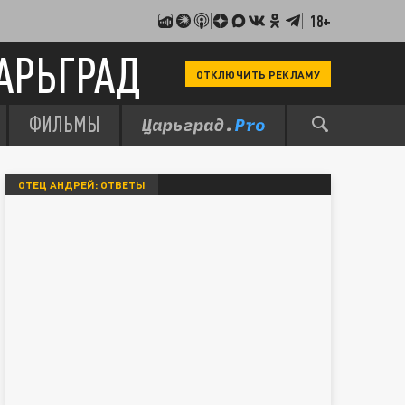
18+
АРЬГРАД
ОТКЛЮЧИТЬ РЕКЛАМУ
ФИЛЬМЫ
ОТЕЦ АНДРЕЙ: ОТВЕТЫ