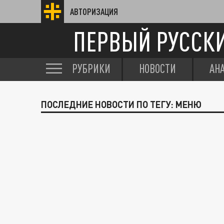
АВТОРИЗАЦИЯ
ПЕРВЫЙ РУССК
РУБРИКИ
НОВОСТИ
АН
ПОСЛЕДНИЕ НОВОСТИ ПО ТЕГУ: МЕНЮ