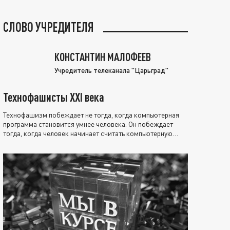
СЛОВО УЧРЕДИТЕЛЯ
КОНСТАНТИН МАЛОФЕЕВ
Учредитель телеканала "Царьград"
Технофашисты XXI века
Технофашизм побеждает не тогда, когда компьютерная
программа становится умнее человека. Он побеждает
тогда, когда человек начинает считать компьютерную
программу нравственно выше себя.