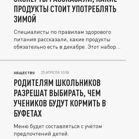
ПРОДУКТЫ СТОИТ УПОТРЕБЛЯТЬ
ЗИМОЙ
Специалисты по правилам здорового
питания рассказали, какие продукты
обязательно есть в декабре. Этот набор...
25 АПРЕЛЯ 10:58
ОБЩЕСТВО
РОДИТЕЛЯМ ШКОЛЬНИКОВ
РАЗРЕШАТ ВЫБИРАТЬ, ЧЕМ
УЧЕНИКОВ БУДУТ КОРМИТЬ В
БУФЕТАХ
Меню будет составляться с учётом
предпочтений детей.