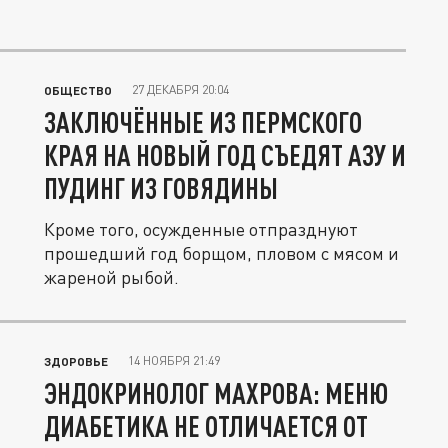
27 ДЕКАБРЯ 20:04
ОБЩЕСТВО
ЗАКЛЮЧЁННЫЕ ИЗ ПЕРМСКОГО
КРАЯ НА НОВЫЙ ГОД СЪЕДЯТ АЗУ И
ПУДИНГ ИЗ ГОВЯДИНЫ
Кроме того, осужденные отпразднуют
прошедший год борщом, пловом с мясом и
жареной рыбой.
14 НОЯБРЯ 21:49
ЗДОРОВЬЕ
ЭНДОКРИНОЛОГ МАХРОВА: МЕНЮ
ДИАБЕТИКА НЕ ОТЛИЧАЕТСЯ ОТ