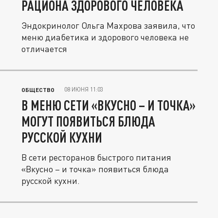
РАЦИОНА ЗДОРОВОГО ЧЕЛОВЕКА
Эндокринолог Ольга Махрова заявила, что
меню диабетика и здорового человека не
отличается
08 ИЮНЯ 11:03
ОБЩЕСТВО
В МЕНЮ СЕТИ «ВКУСНО – И ТОЧКА»
МОГУТ ПОЯВИТЬСЯ БЛЮДА
РУССКОЙ КУХНИ
В сети ресторанов быстрого питания
«Вкусно – и точка» появиться блюда
русской кухни.