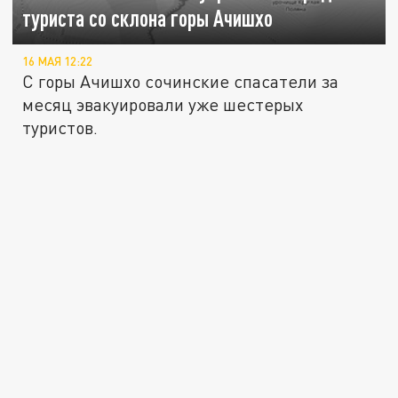
туриста со склона горы Ачишхо
16 МАЯ 12:22
С горы Ачишхо сочинские спасатели за
месяц эвакуировали уже шестерых
туристов.