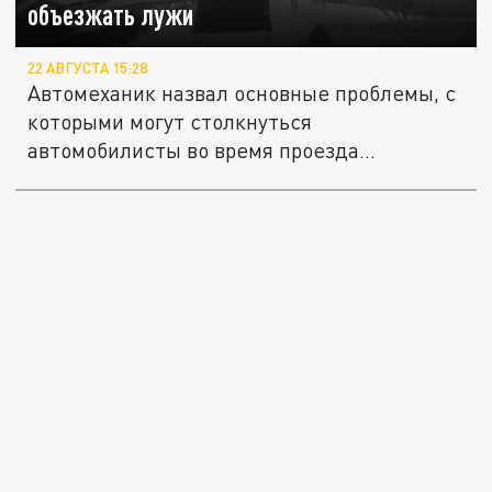
объезжать лужи
22 АВГУСТА 15:28
Автомеханик назвал основные проблемы, с
которыми могут столкнуться
автомобилисты во время проезда
глубоких...