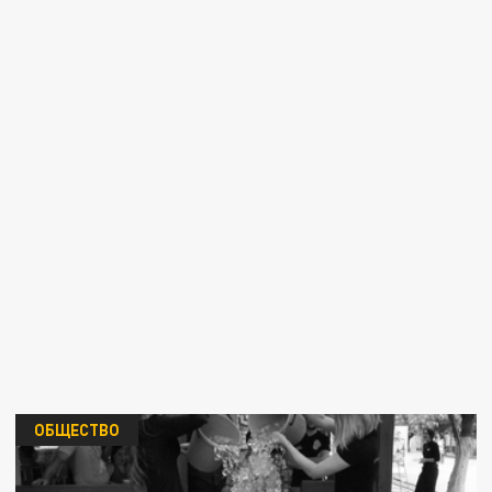
ОБЩЕСТВО