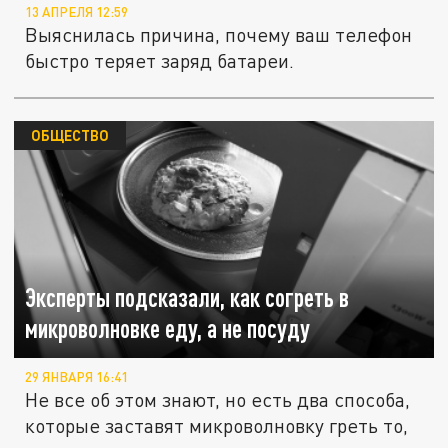
13 АПРЕЛЯ 12:59
Выяснилась причина, почему ваш телефон
быстро теряет заряд батареи.
ОБЩЕСТВО
Эксперты подсказали, как согреть в
микроволновке еду, а не посуду
29 ЯНВАРЯ 16:41
Не все об этом знают, но есть два способа,
которые заставят микроволновку греть то,