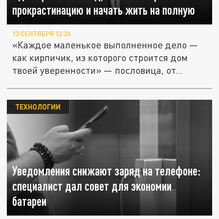
прокрастинацию и начать жить на полную
13 СЕНТЯБРЯ 12:26
«Каждое маленькое выполненное дело —
как кирпичик, из которого строится дом
твоей уверенности» — пословица, от...
ТЕХНОЛОГИИ
Уведомления снижают заряд на телефоне:
специалист дал совет для экономии
батареи